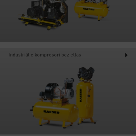
Industriālie kompresori bez eļļas